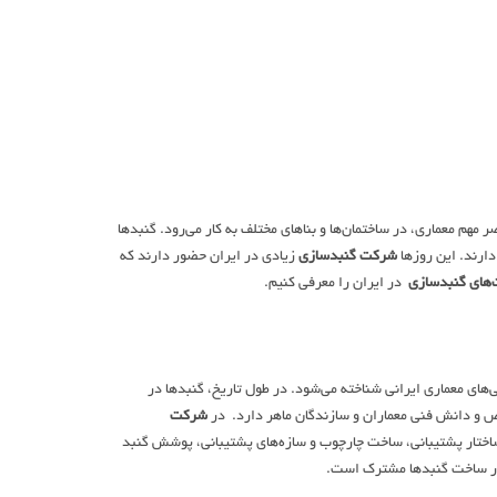
هم معماری، در ساختمان‌ها و بناهای مختلف به کار می‌رود. گنبدها
ارند. این روزها
شرکت گنبدسازی
زیادی در ایران حضور دارند که
های گنبدسازی
در ایران را معرفی کنیم.
‌های معماری ایرانی شناخته می‌شود. در طول تاریخ، گنبدها در
صص و دانش فنی معماران و سازندگان ماهر دارد. در
شرکت
ساختار پشتیبانی، ساخت چارچوب و سازه‌های پشتیبانی، پوشش گنبد
ت در ساخت گنبدها مشترک است.