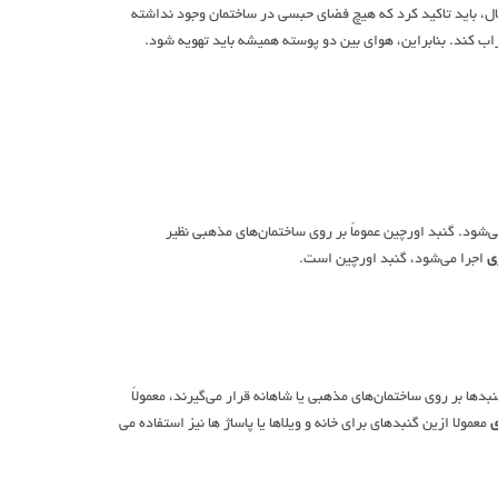
حال، باید تاکید کرد که هیچ فضای حبسی در ساختمان وجود نداشته
ب کند. بنابراین، هوای بین دو پوسته همیشه باید تهویه شود.
شود. گنبد اورچین عموماً بر روی ساختمان‌های مذهبی نظیر
ی
اجرا می‌شود، گنبد اورچین است.
بدها بر روی ساختمان‌های مذهبی یا شاهانه قرار می‌گیرند، معمولاً
ی
معمولا ازین گنبدهای برای خانه و ویلاها یا پاساژ ها نیز استفاده می