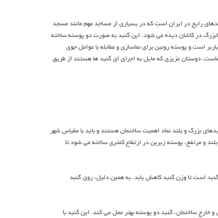
دهای رایج در ایران است که در بسیاری از مساجد مهم مانند مسجد
ابزرگ در کاشان دیده می شود. این گنبد به صورت دو پوسته ساخته
اربر است و پوسته روئین برای نماسازی و مقابله با عوامل جوی
است، دوستان عزیزی که مایل به اجرای ای گنبد ها هستند از طریق
های بزرگ و بلند نماد اهمیت ساختمان هستند و باید با مقیاس شهر
لند و مرتفع، پوسته زیرین در ارتفاع کمتری ساخته می شود تا
نبد است تا وزن گنبد کاهش یابد. به همین دلیل، روی گنبد
و خارج ساختمان، گنبد دو پوسته بهتر عمل می کند. این گنبد با