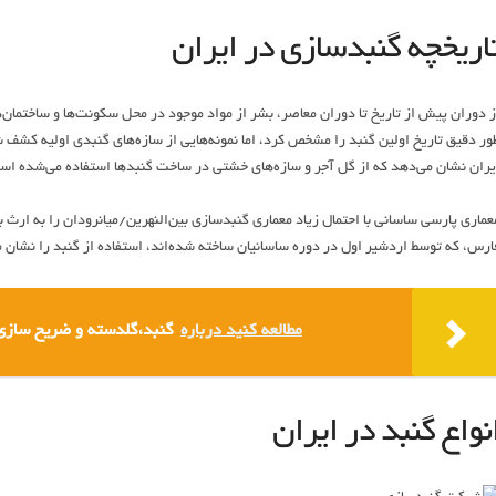
اریخچه گنبدسازی در ایران
ز دوران پیش از تاریخ تا دوران معاصر، بشر از مواد موجود در محل سکونت‌ها و ساختمان‌
ور دقیق تاریخ اولین گنبد را مشخص کرد، اما نمونه‌هایی از سازه‌های گنبدی اولیه کشف 
یران نشان می‌دهد که از گل آجر و سازه‌های خشتی در ساخت گنبدها استفاده می‌شده اس
عماری پارسی ساسانی با احتمال زیاد معماری گنبدسازی بین‌النهرین/میانرودان را به ارث ب
ارس، که توسط اردشیر اول در دوره ساسانیان ساخته شده‌اند، استفاده از گنبد را نشان 
مطالعه کنید درباره‌
گنبد،گلدسته و ضریح سازی
نواع گنبد در ایران