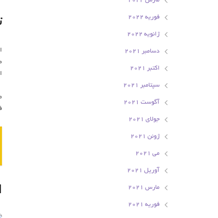
مارس 2022
فوریه 2022
ت
ژانویه 2022
ا
دسامبر 2021
ط
اکتبر 2021
ا
سپتامبر 2021
م
آگوست 2021
ف
جولای 2021
ژوئن 2021
می 2021
آوریل 2021
ا
مارس 2021
فوریه 2021