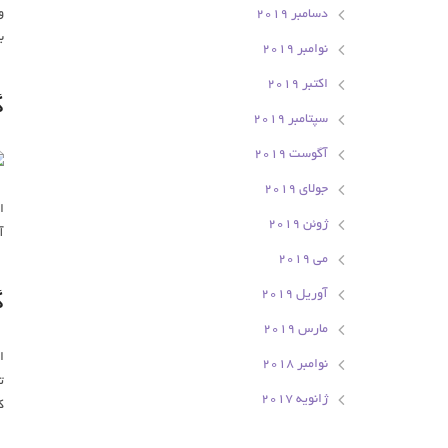
و
دسامبر 2019
ب
نوامبر 2019
اکتبر 2019
گ
سپتامبر 2019
آگوست 2019
جولای 2019
ا
ژوئن 2019
آ
می 2019
آوریل 2019
گ
مارس 2019
ا
نوامبر 2018
ت
ژانویه 2017
ک