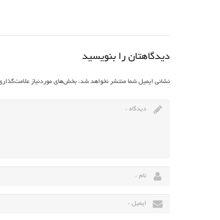
دیدگاهتان را بنویسید
نشانی ایمیل شما منتشر نخواهد شد.
بخش‌های موردنیاز علامت‌گذاری