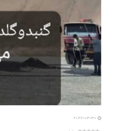
2022-03-30