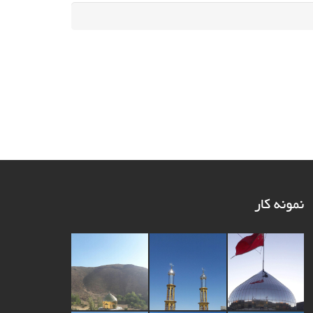
نمونه کار