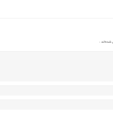
 شده‌اند
*