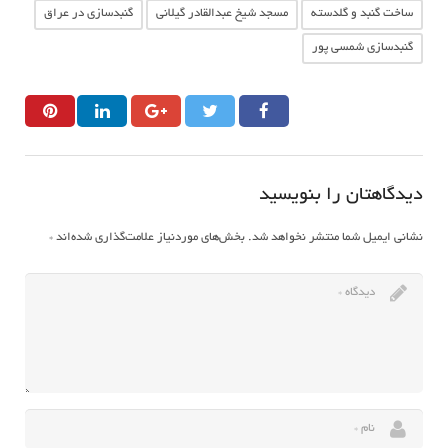
ساخت گنبد و گلدسته
مسجد شیخ عبدالقادر گیلانی
گنبدسازی در عراق
گنبدسازی شمسی پور
دیدگاهتان را بنویسید
نشانی ایمیل شما منتشر نخواهد شد.
بخش‌های موردنیاز علامت‌گذاری شده‌اند
*