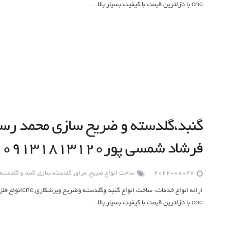
cnc با نازلترین قیمت با کیفیت بسیار بالا…
گنبد،گلدسته و ضریح سازی محمد رسو
فرشاد شمسی پور۰۹۱۳۱۸۱۳۱۲۰
2022-08-27
ساخت انواع ضریح
,
عراق
,
گلدسته سازی
,
گنبد و گلدسته
ارائه انواع خدما
cnc با نازلترین قیمت با کیفیت بسیار بالا…